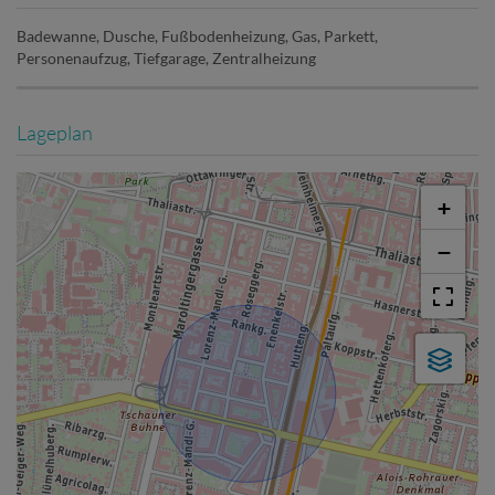
Badewanne
Dusche
Fußbodenheizung
Gas
Parkett
Personenaufzug
Tiefgarage
Zentralheizung
Lageplan
+
−