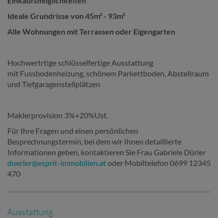
Einkaufsmöglichkeiten
Ideale Grundrisse von 45m² - 93m²
Alle Wohnungen mit Terrassen oder Eigengarten
Hochwertrtige schlüsselfertige Ausstattung
mit Fussbodenheizung, schönem Parkettboden, Abstellraum
und Tiefgaragenstellplätzen
Maklerprovision 3%+20%Ust.
Für Ihre Fragen und einen persönlichen
Besprechnungstermin, bei dem wir Ihnen detaillierte
Informationen geben, kontaktieren Sie Frau Gabriele Dürler
duerler@esprit-immobilien.at
oder Mobiltelefon 0699 12345
470
Ausstattung