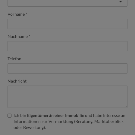
Vorname
Nachname
Telefon
Nachricht
Ich bin
Eigentümer:in einer Immobilie
und habe Interesse an
Informationen zur Vermarktung (Beratung, Marktüberblick
oder Bewertung).