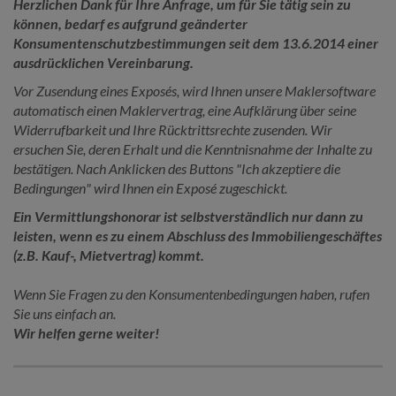
Herzlichen Dank für Ihre Anfrage, um für Sie tätig sein zu
können, bedarf es aufgrund geänderter
Konsumentenschutzbestimmungen seit dem 13.6.2014 einer
ausdrücklichen Vereinbarung.
Vor Zusendung eines Exposés, wird Ihnen unsere Maklersoftware
automatisch einen Maklervertrag, eine Aufklärung über seine
Widerrufbarkeit und Ihre Rücktrittsrechte zusenden. Wir
ersuchen Sie, deren Erhalt und die Kenntnisnahme der Inhalte zu
bestätigen. Nach Anklicken des Buttons "Ich akzeptiere die
Bedingungen" wird Ihnen ein Exposé zugeschickt.
Ein Vermittlungshonorar ist selbstverständlich nur dann zu
leisten, wenn es zu einem Abschluss des Immobiliengeschäftes
(z.B. Kauf-, Mietvertrag) kommt.
Wenn Sie Fragen zu den Konsumentenbedingungen haben, rufen
Sie uns einfach an.
Wir helfen gerne weiter!