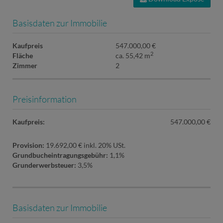
Basisdaten zur Immobilie
Kaufpreis
547.000,00 €
2
Fläche
ca. 55,42 m
Zimmer
2
Preisinformation
Kaufpreis:
547.000,00 €
Provision:
19.692,00 € inkl. 20% USt.
Grundbucheintragungsgebühr:
1,1%
Grunderwerbsteuer:
3,5%
Basisdaten zur Immobilie